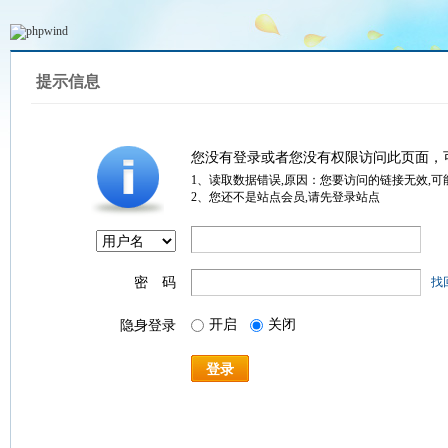
提示信息
您没有登录或者您没有权限访问此页面，
1、读取数据错误,原因：您要访问的链接无效,可
2、您还不是站点会员,请先登录站点
密 码
找
开启
关闭
隐身登录
登录