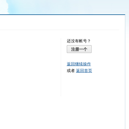
还没有帐号？
注册一个
返回继续操作
或者
返回首页