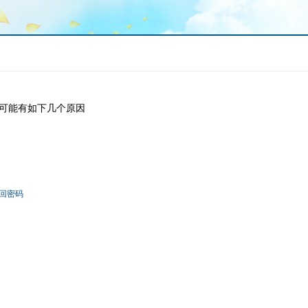
可能有如下几个原因
回密码