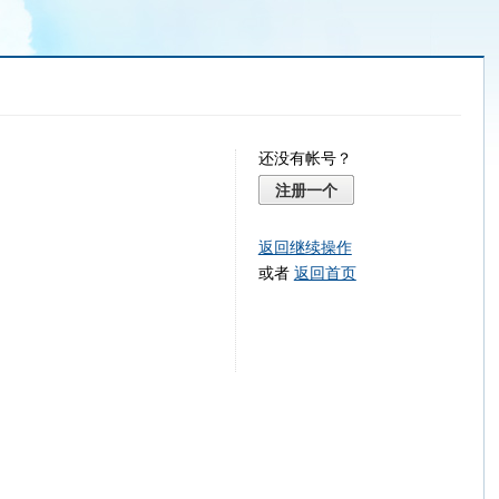
还没有帐号？
注册一个
返回继续操作
或者
返回首页