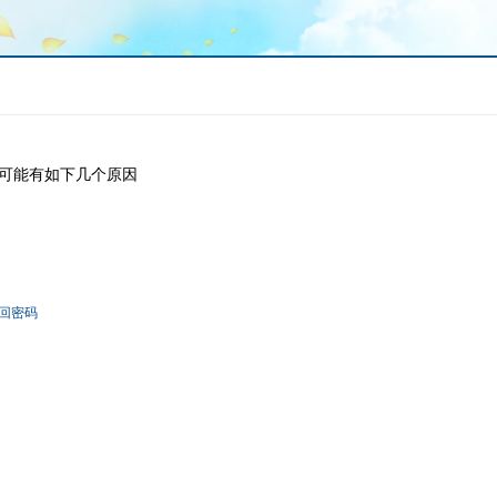
可能有如下几个原因
回密码