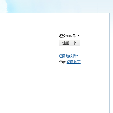
还没有帐号？
注册一个
返回继续操作
或者
返回首页