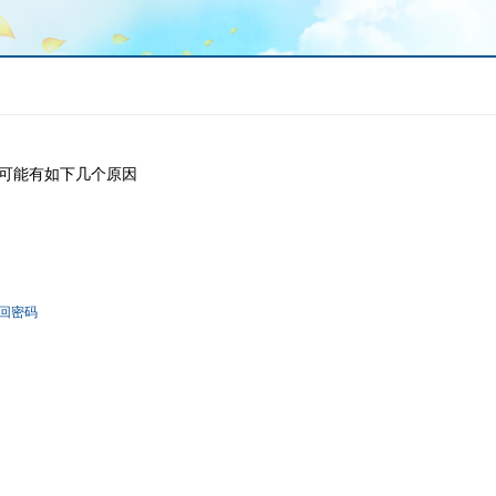
可能有如下几个原因
回密码