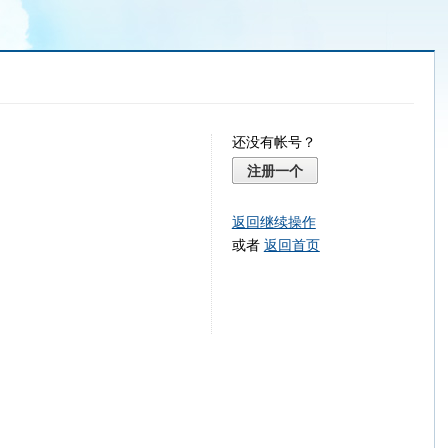
还没有帐号？
注册一个
返回继续操作
或者
返回首页