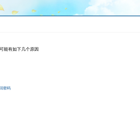
可能有如下几个原因
回密码