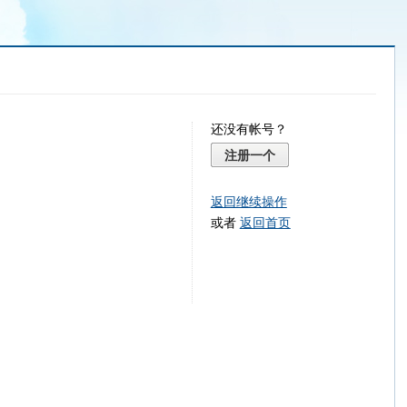
还没有帐号？
注册一个
返回继续操作
或者
返回首页