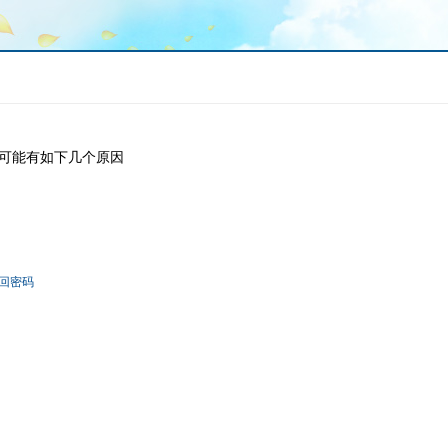
可能有如下几个原因
回密码