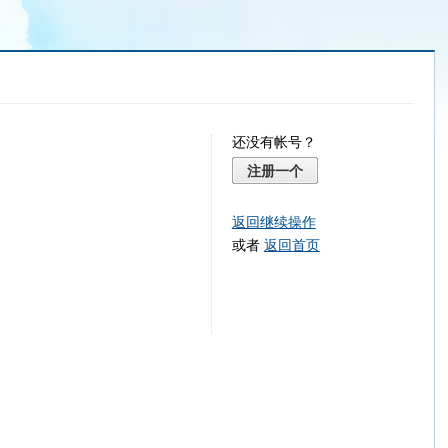
还没有帐号？
注册一个
返回继续操作
或者
返回首页