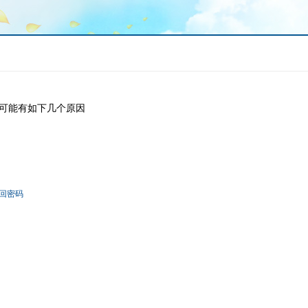
可能有如下几个原因
回密码