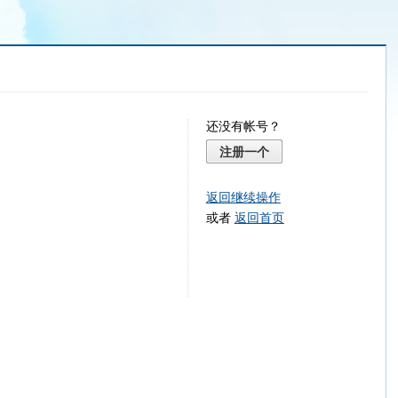
还没有帐号？
注册一个
返回继续操作
或者
返回首页