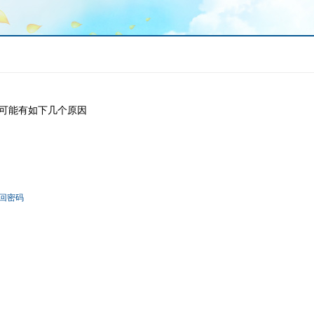
可能有如下几个原因
回密码