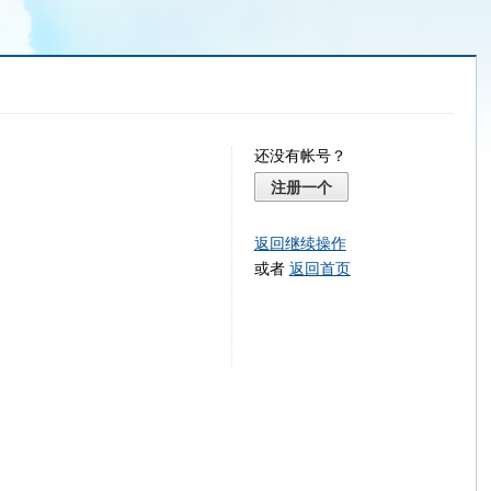
还没有帐号？
注册一个
返回继续操作
或者
返回首页