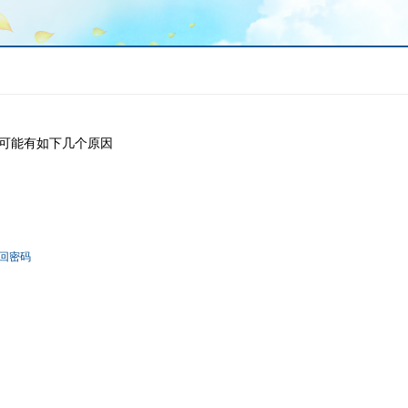
可能有如下几个原因
回密码