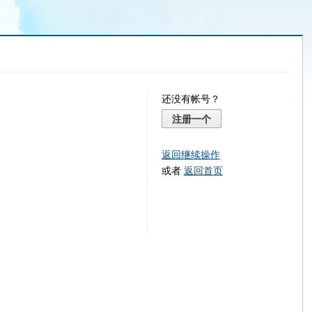
还没有帐号？
注册一个
返回继续操作
或者
返回首页