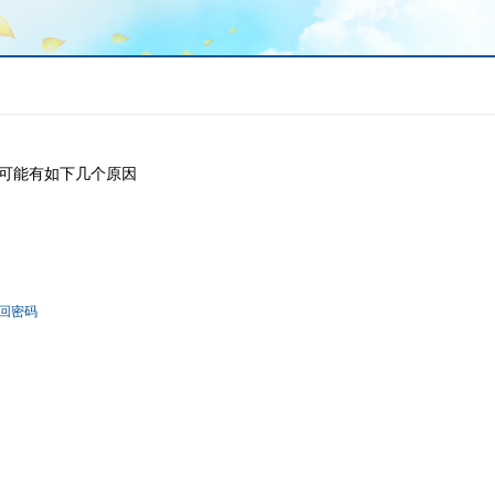
可能有如下几个原因
回密码