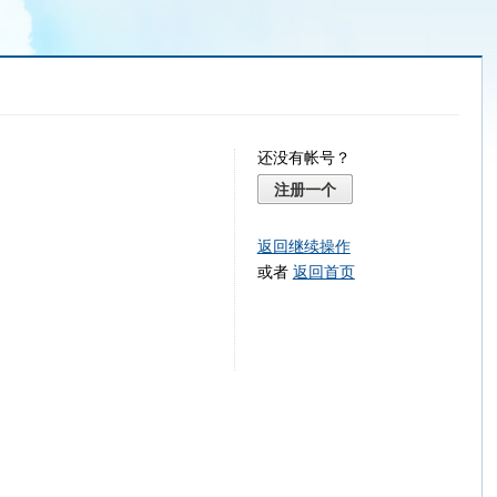
还没有帐号？
注册一个
返回继续操作
或者
返回首页