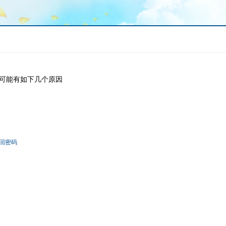
可能有如下几个原因
回密码