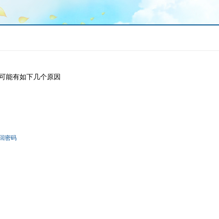
可能有如下几个原因
回密码