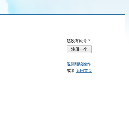
还没有帐号？
注册一个
返回继续操作
或者
返回首页