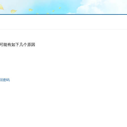
可能有如下几个原因
回密码