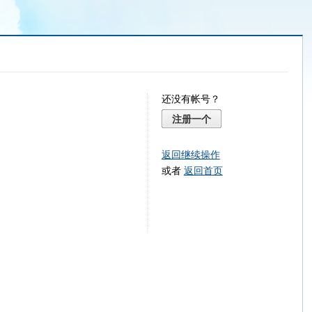
还没有帐号？
注册一个
返回继续操作
或者
返回首页