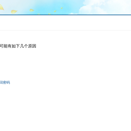
可能有如下几个原因
回密码