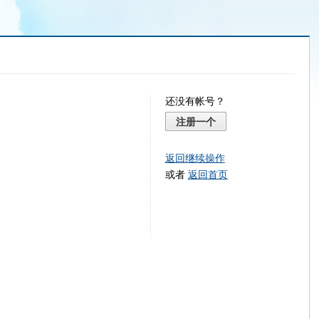
还没有帐号？
注册一个
返回继续操作
或者
返回首页