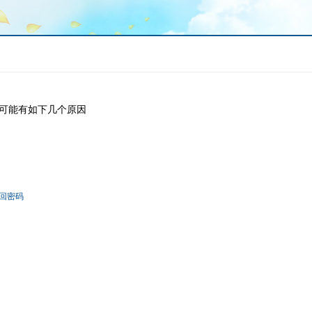
可能有如下几个原因
回密码