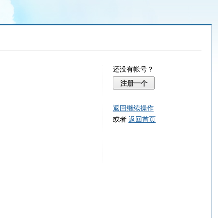
还没有帐号？
注册一个
返回继续操作
或者
返回首页