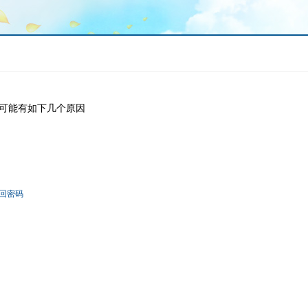
可能有如下几个原因
回密码