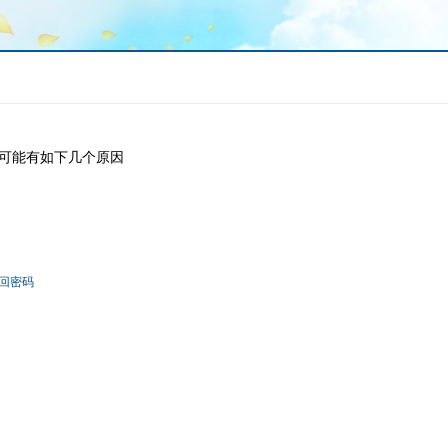
可能有如下几个原因
回密码