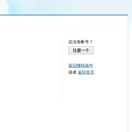
还没有帐号？
注册一个
返回继续操作
或者
返回首页