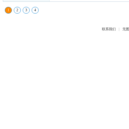
1
2
3
4
|
联系我们
无