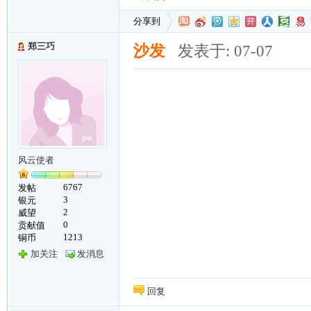
分享到
郑三巧
沙发
发表于: 07-07
风云使者
6767
发帖
3
银元
2
威望
0
贡献值
1213
铜币
加关注
发消息
回复