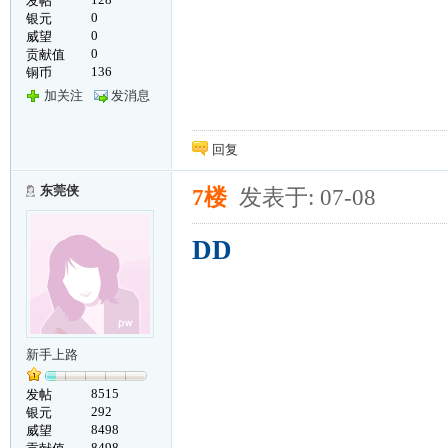
发帖
0
银元
0
威望
0
贡献值
136
铜币
加关注
发消息
回复
东莞侠
7楼
发表于: 07-08
DD
新手上路
8515
发帖
292
银元
8498
威望
8498