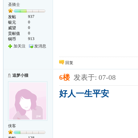
圣骑士
937
发帖
0
银元
0
威望
0
贡献值
913
铜币
加关注
发消息
回复
追梦小猫
6楼
发表于: 07-08
好人一生平安
侠客
128