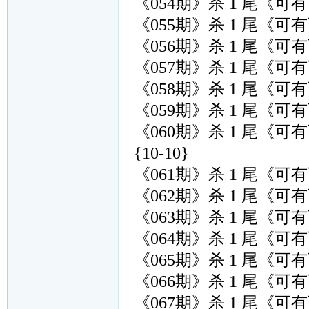
《054期》杀 1 尾《可有
《055期》杀 1 尾《可有
《056期》杀 1 尾《可有
《057期》杀 1 尾《可有
《058期》杀 1 尾《可有
《059期》杀 1 尾《可有
《060期》杀 1 尾《可有
{10-10}
《061期》杀 1 尾《可有
《062期》杀 1 尾《可有
《063期》杀 1 尾《可有
《064期》杀 1 尾《可有
《065期》杀 1 尾《可有
《066期》杀 1 尾《可有
《067期》杀 1 尾《可有