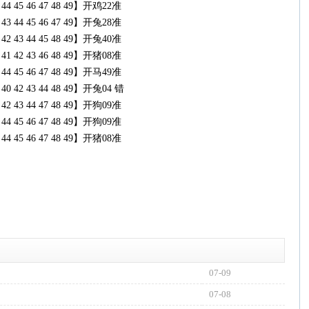
43 44 45 46 47 48 49】开鸡22准
42 43 44 45 46 47 49】开兔28准
41 42 43 44 45 48 49】开兔40准
39 41 42 43 46 48 49】开猪08准
43 44 45 46 47 48 49】开马49准
39 40 42 43 44 48 49】开兔04 错
40 42 43 44 47 48 49】开狗09准
42 44 45 46 47 48 49】开狗09准
43 44 45 46 47 48 49】开猪08准
07-09
07-08