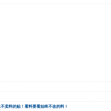
永不卖料的贴！看料要看始终不改的料！