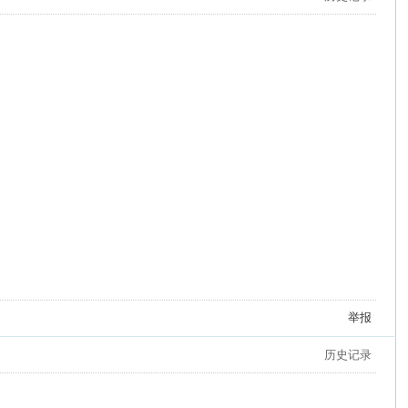
举报
历史记录