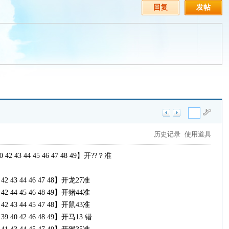
回复
发帖
历史记录
使用道具
 40 42 43 44 45 46 47 48 49】开??？准
41 42 43 44 46 47 48】开龙27准
37 42 44 45 46 48 49】开猪44准
41 42 43 44 45 47 48】开鼠43准
38 39 40 42 46 48 49】开马13 错