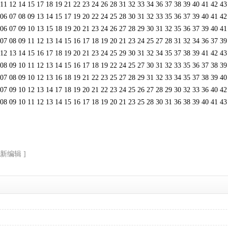
4 15 17 18 19 21 22 23 24 26 28 31 32 33 34 36 37 38 39 40 41 42 
8 09 13 14 15 17 19 20 22 24 25 28 30 31 32 33 35 36 37 39 40 41 
9 10 13 15 18 19 20 21 23 24 26 27 28 29 30 31 32 35 36 37 39 40 
9 11 12 13 14 15 16 17 18 19 20 21 23 24 25 27 28 31 32 34 36 37 
4 15 16 17 18 19 20 21 23 24 25 29 30 31 32 34 35 37 38 39 41 42 
0 11 12 13 14 15 16 17 18 19 22 24 25 27 30 31 32 33 35 36 37 38 
9 10 12 13 16 18 19 21 22 23 25 27 28 29 31 32 33 34 35 37 38 39 
0 12 13 14 17 18 19 20 21 22 23 24 25 26 27 28 29 30 32 33 36 40 
0 11 12 13 14 15 16 17 18 19 20 21 23 25 28 30 31 36 38 39 40 41 
重新编辑 ]