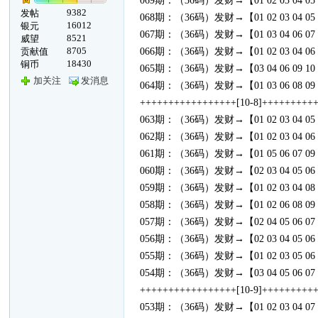
069期：（36码）发财→【01 02 03 04 05 06 07 0
9382
发帖
068期：（36码）发财→【01 02 03 04 05 06 07 0
16012
银元
067期：（36码）发财→【01 03 04 06 07 08 09 1
8521
威望
8705
贡献值
066期：（36码）发财→【01 02 03 04 06 07 08 0
18430
铜币
065期：（36码）发财→【03 04 06 09 10 11 12 1
加关注
发消息
064期：（36码）发财→【01 03 06 08 09 10 11 1
+++++++++++++++++[10-8]+++++++++
063期：（36码）发财→【01 02 03 04 05 06 07 0
062期：（36码）发财→【01 02 03 04 06 08 09 1
061期：（36码）发财→【01 05 06 07 09 10 11 1
060期：（36码）发财→【02 03 04 05 06 08 09 1
059期：（36码）发财→【01 02 03 04 08 09 10 1
058期：（36码）发财→【01 02 06 08 09 10 12 1
057期：（36码）发财→【02 04 05 06 07 08 09 1
056期：（36码）发财→【02 03 04 05 06 09 11 1
055期：（36码）发财→【01 02 03 05 06 07 08 0
054期：（36码）发财→【03 04 05 06 07 08 11 1
+++++++++++++++++[10-9]+++++++++
053期：（36码）发财→【01 02 03 04 07 08 09 1