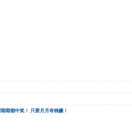
期期都中奖！ 只要月月有钱赚！