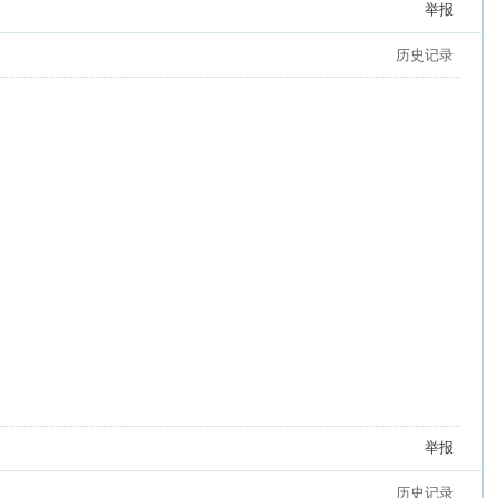
举报
历史记录
举报
历史记录