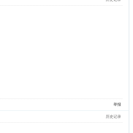
举报
历史记录