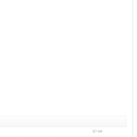
07-09