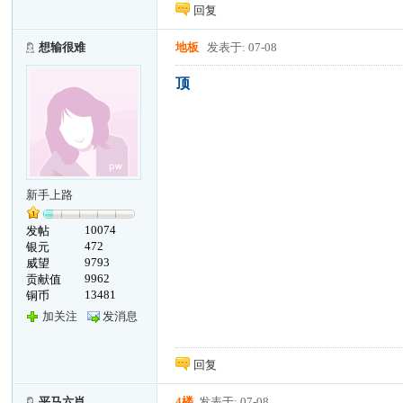
回复
想输很难
地板
发表于: 07-08
顶
新手上路
10074
发帖
472
银元
9793
威望
9962
贡献值
13481
铜币
加关注
发消息
回复
平马六肖
4楼
发表于: 07-08