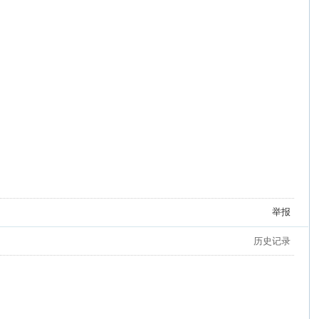
举报
历史记录