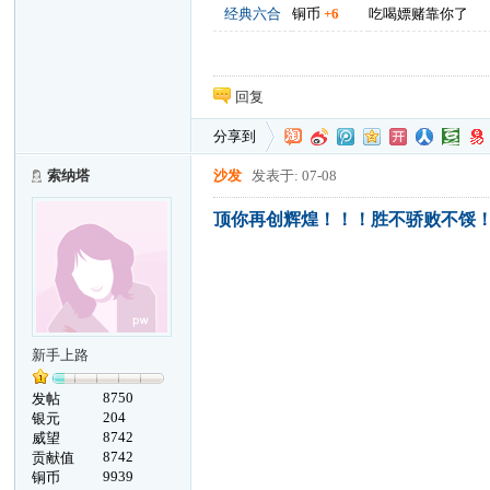
经典六合
铜币
+6
吃喝嫖赌靠你了
回复
分享到
索纳塔
沙发
发表于: 07-08
顶你再创辉煌！！！胜不骄败不馁
新手上路
8750
发帖
204
银元
8742
威望
8742
贡献值
9939
铜币