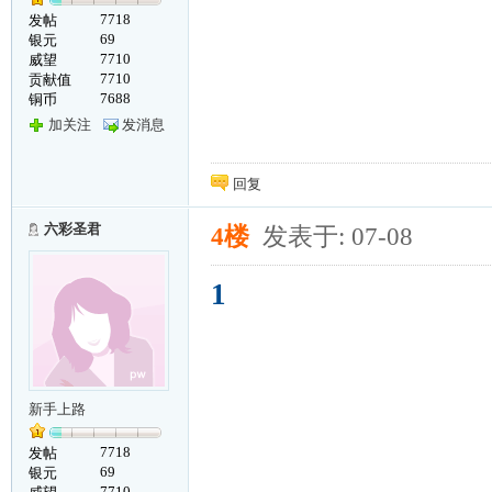
7718
发帖
69
银元
7710
威望
7710
贡献值
7688
铜币
加关注
发消息
回复
六彩圣君
4楼
发表于: 07-08
1
新手上路
7718
发帖
69
银元
7710