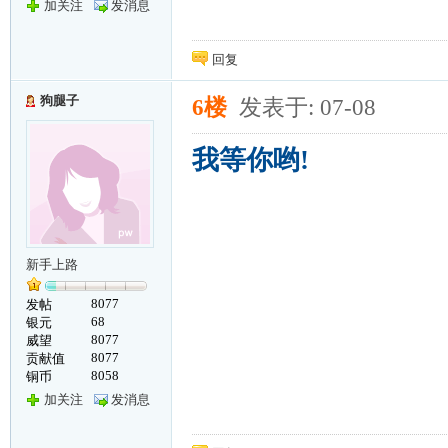
加关注
发消息
回复
狗腿子
6楼
发表于: 07-08
我等你哟!
新手上路
8077
发帖
68
银元
8077
威望
8077
贡献值
8058
铜币
加关注
发消息