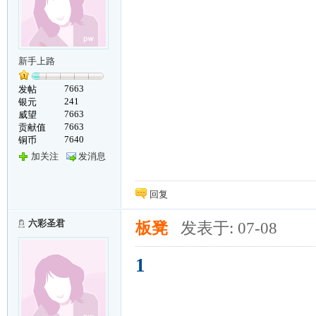
新手上路
7663
发帖
241
银元
7663
威望
7663
贡献值
7640
铜币
加关注
发消息
回复
六彩圣君
板凳
发表于: 07-08
1