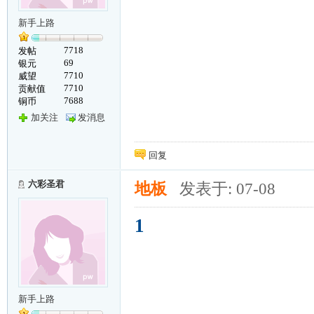
新手上路
7718
发帖
69
银元
7710
威望
7710
贡献值
7688
铜币
加关注
发消息
回复
六彩圣君
地板
发表于: 07-08
1
新手上路