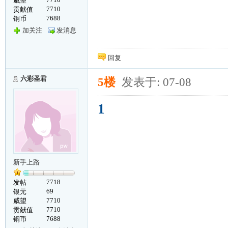
威望
7710
贡献值
7688
铜币
加关注
发消息
回复
六彩圣君
5楼
发表于: 07-08
1
新手上路
7718
发帖
69
银元
7710
威望
7710
贡献值
7688
铜币