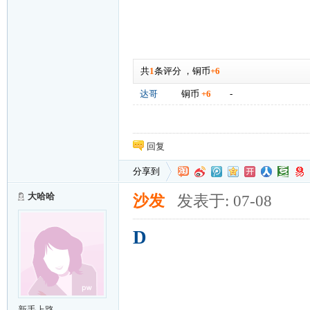
共
1
条评分
，
铜币
+6
达哥
铜币
+6
-
回复
分享到
大哈哈
沙发
发表于: 07-08
D
新手上路