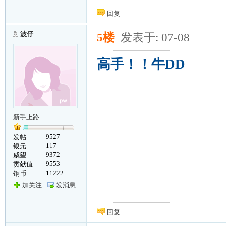
回复
波仔
5楼
发表于: 07-08
高手！！牛DD
新手上路
9527
发帖
117
银元
9372
威望
9553
贡献值
11222
铜币
加关注
发消息
回复