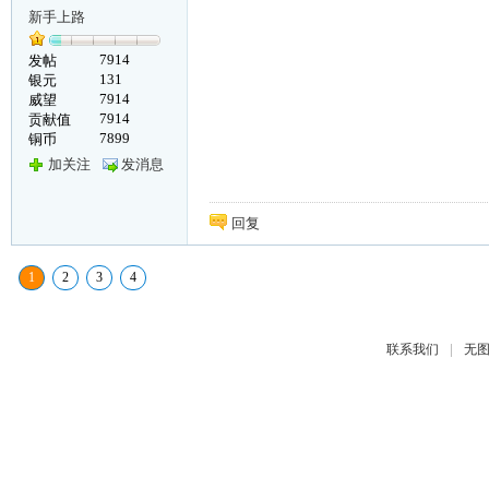
新手上路
7914
发帖
131
银元
7914
威望
7914
贡献值
7899
铜币
加关注
发消息
回复
1
2
3
4
|
联系我们
无