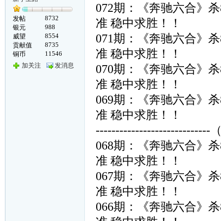
072期：《奔驰六合》杀8码【
8732
发帖
准 稳中求胜！！
988
银元
8554
071期：《奔驰六合》杀8码【
威望
8735
贡献值
准 稳中求胜！！
11546
铜币
加关注
发消息
070期：《奔驰六合》杀8码【
准 稳中求胜！！
069期：《奔驰六合》杀8码【
准 稳中求胜！！
---------------------------
068期：《奔驰六合》杀8码【
准 稳中求胜！！
067期：《奔驰六合》杀8码【
准 稳中求胜！！
066期：《奔驰六合》杀8码【