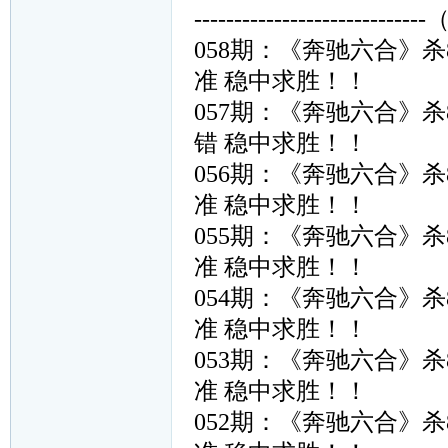
---------------------------
058期：《奔驰六合》杀8码【
准 稳中求胜！！
057期：《奔驰六合》杀8码【
错 稳中求胜！！
056期：《奔驰六合》杀8码【
准 稳中求胜！！
055期：《奔驰六合》杀8码【
准 稳中求胜！！
054期：《奔驰六合》杀8码【
准 稳中求胜！！
053期：《奔驰六合》杀8码【
准 稳中求胜！！
052期：《奔驰六合》杀8码【