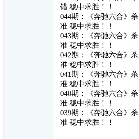
错 稳中求胜！！
044期：《奔驰六合》杀8码【
准 稳中求胜！！
043期：《奔驰六合》杀8码【
准 稳中求胜！！
042期：《奔驰六合》杀8码【
准 稳中求胜！！
041期：《奔驰六合》杀8码【
准 稳中求胜！！
040期：《奔驰六合》杀8码【
准 稳中求胜！！
039期：《奔驰六合》杀8码【
准 稳中求胜！！