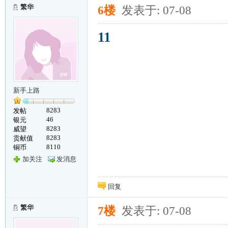
繁华
6楼
发表于: 07-08
11
新手上路
8283
发帖
46
银元
8283
威望
8283
贡献值
8110
铜币
加关注
发消息
回复
繁华
7楼
发表于: 07-08