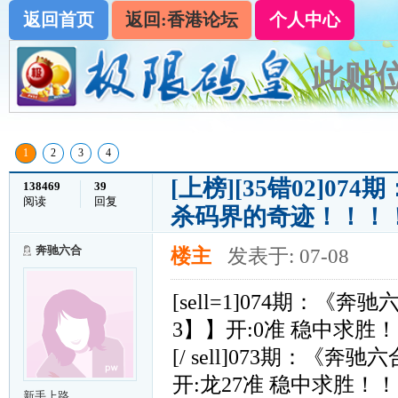
返回首页
返回:香港论坛
个人中心
此贴位
1
2
3
4
[上榜]
[35错02]0
138469
39
阅读
回复
杀码界的奇迹！！！
奔驰六合
楼主
发表于: 07-08
[sell=1]074期：《奔驰
3】】开:0准 稳中求胜
[/ sell]073期：《奔驰
开:龙27准 稳中求胜！！
新手上路