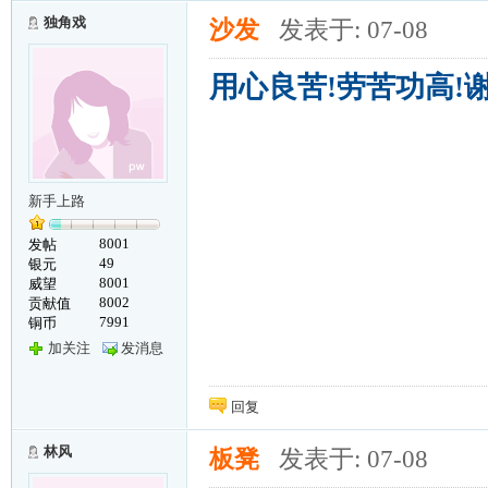
独角戏
沙发
发表于: 07-08
用心良苦!劳苦功高!
新手上路
8001
发帖
49
银元
8001
威望
8002
贡献值
7991
铜币
加关注
发消息
回复
林风
板凳
发表于: 07-08