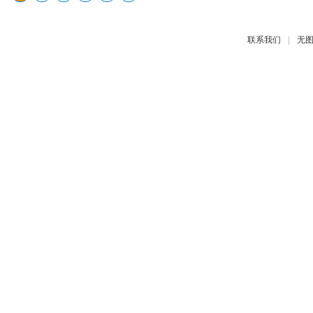
|
联系我们
无