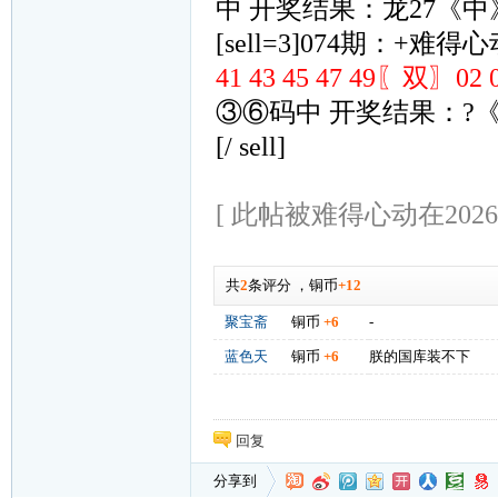
中 开奖结果：龙27《中
[sell=3]074期：+难得心
41 43 45 47 49〖双〗02 04 
③⑥码中 开奖结果：?
[/ sell]
[ 此帖被难得心动在2026-0
共
2
条评分
，
铜币
+12
聚宝斋
铜币
+6
-
蓝色天
铜币
+6
朕的国库装不下
回复
分享到