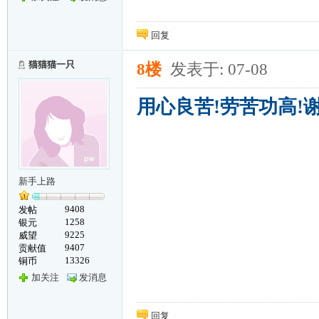
回复
猫猫猫一只
8楼
发表于: 07-08
用心良苦!劳苦功高!
新手上路
9408
发帖
1258
银元
9225
威望
9407
贡献值
13326
铜币
加关注
发消息
回复