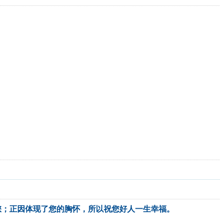
您；正因体现了您的胸怀，所以祝您好人一生幸福。