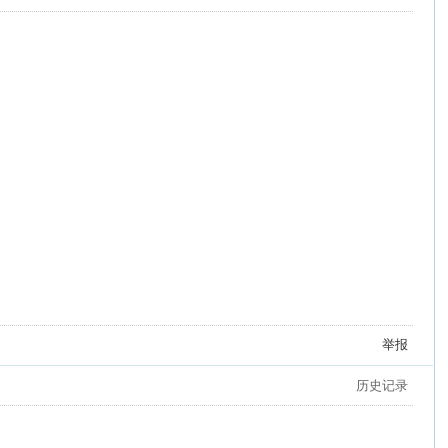
举报
历史记录