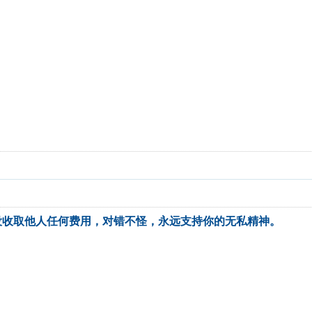
没收取他人任何费用，对错不怪，永远支持你的无私精神。