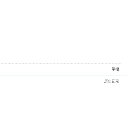
举报
历史记录