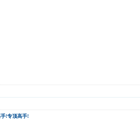
手!专顶高手!