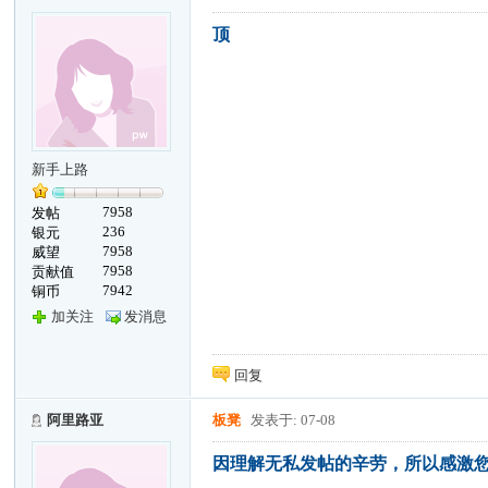
顶
新手上路
7958
发帖
236
银元
7958
威望
7958
贡献值
7942
铜币
加关注
发消息
回复
阿里路亚
板凳
发表于: 07-08
因理解无私发帖的辛劳，所以感激