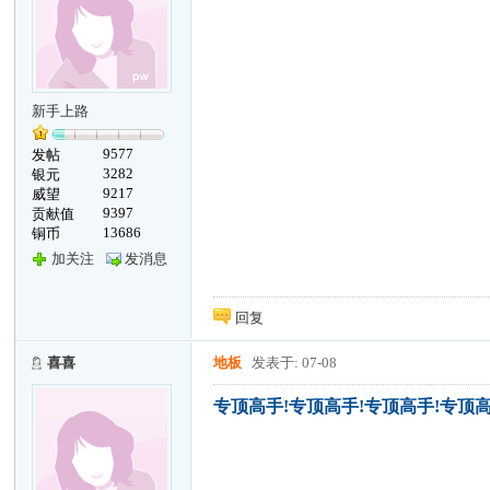
新手上路
9577
发帖
3282
银元
9217
威望
9397
贡献值
13686
铜币
加关注
发消息
回复
喜喜
地板
发表于: 07-08
专顶高手!专顶高手!专顶高手!专顶高