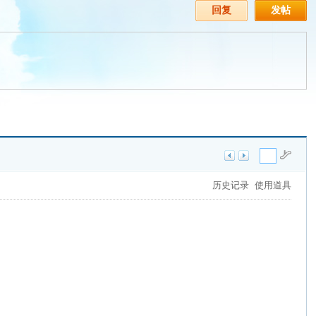
回复
发帖
历史记录
使用道具