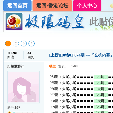
返回首页
返回:香港论坛
个人中心
此贴
1
2
3
4
112281
34
[上榜]
[10错01]074期 ==『玄机
阅读
回复
锦囊妙计
楼主
发表于: 07-08
064期：大尾小尾〓〓〓〓〓
「小尾」
〓
065期：大尾小尾〓〓〓〓〓
「小尾」
〓
066期：大尾小尾〓〓〓〓〓
「大尾」
〓
067期：大尾小尾〓〓〓〓〓
「小尾」
〓
068期：大尾小尾〓〓〓〓〓
「大尾」
〓
069期：大尾小尾〓〓〓〓〓
「小尾」
〓
新手上路