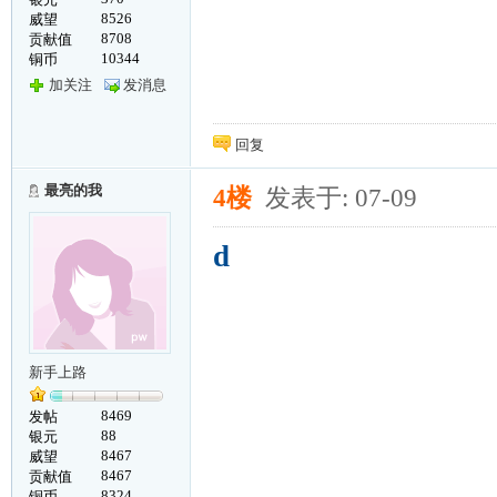
8526
威望
8708
贡献值
10344
铜币
加关注
发消息
回复
最亮的我
4楼
发表于: 07-09
d
新手上路
8469
发帖
88
银元
8467
威望
8467
贡献值
8324
铜币