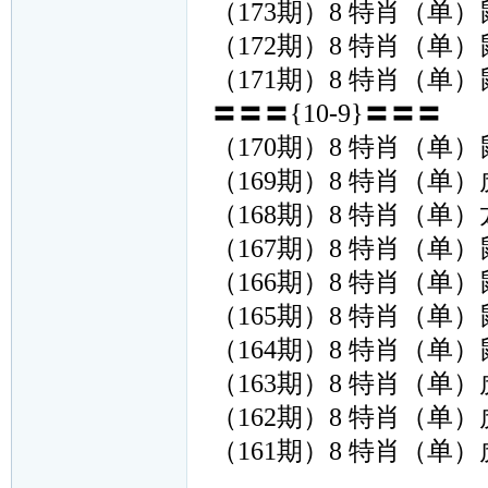
（173期）8 特肖（单
（172期）8 特肖（单
（171期）8 特肖（单
〓〓〓{10-9}〓〓〓
（170期）8 特肖（单
（169期）8 特肖（单
（168期）8 特肖（单
（167期）8 特肖（单
（166期）8 特肖（单
（165期）8 特肖（单
（164期）8 特肖（单
（163期）8 特肖（单
（162期）8 特肖（单
（161期）8 特肖（单