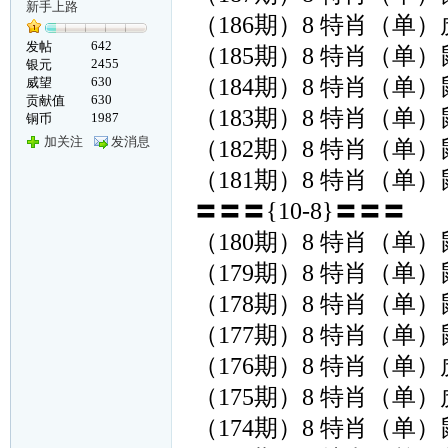
新手上路
（186期）8 特肖（单
642
发帖
（185期）8 特肖（单
2455
银元
630
（184期）8 特肖（单
威望
630
贡献值
（183期）8 特肖（单
1987
铜币
加关注
发消息
（182期）8 特肖（单
（181期）8 特肖（单
〓〓〓{10-8}〓〓〓
（180期）8 特肖（单
（179期）8 特肖（单
（178期）8 特肖（单
（177期）8 特肖（单
（176期）8 特肖（单
（175期）8 特肖（单
（174期）8 特肖（单