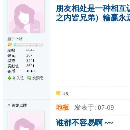
朋友相处是一种相互
之内皆兄弟）输赢永
新手上路
8642
发帖
367
银元
8441
威望
8621
贡献值
10180
铜币
加关注
发消息
回复
画龙点睛
地板
发表于: 07-09
谁都不容易啊 ~~