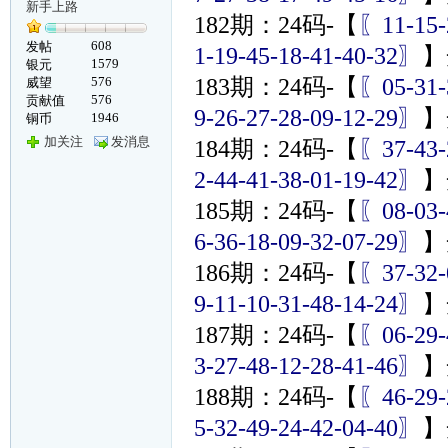
新手上路
182期：24码-【
〖11-15-2
608
发帖
1-19-45-18-41-40-32〗
】
1579
银元
576
183期：24码-【
〖05-31-3
威望
576
贡献值
9-26-27-28-09-12-29〗
】
1946
铜币
加关注
发消息
184期：24码-【
〖37-43-2
2-44-41-38-01-19-42〗
】
185期：24码-【
〖08-03-4
6-36-18-09-32-07-29〗
】
186期：24码-【
〖37-32-0
9-11-10-31-48-14-24〗
】
187期：24码-【
〖06-29-4
3-27-48-12-28-41-46〗
】
188期：24码-【
〖46-29-2
5-32-49-24-42-04-40〗
】