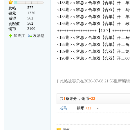
<183期>＜容总＞合单双【合单】开::::羊2
577
发帖
<184期>＜容总＞合单双【合双】开::::马0
1220
银元
<185期>＜容总＞合单双【合单】开::::羊3
562
威望
562
贡献值
<186期>＜容总＞合单双【合单】开::::猴2
2100
铜币
+++++++++++++++++【10-7】+++++++
加关注
发消息
<187期>＜容总＞合单双【合单】开::::马0
<188期>＜容总＞合单双【合单】开::::兔1
<189期>＜容总＞合单双【合双】开::::龙1
<190期>＜容总＞合单双【合双】开::::00?
[ 此帖被容总在2026-07-08 21:56重新编辑
共
1
条评分
，
铜币
+22
老马
铜币
+22
-