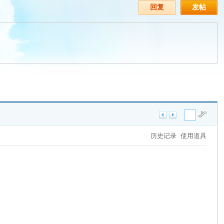
回复
发帖
历史记录
使用道具