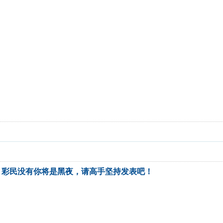
。彩民没有你将是黑夜，请高手坚持发表吧！