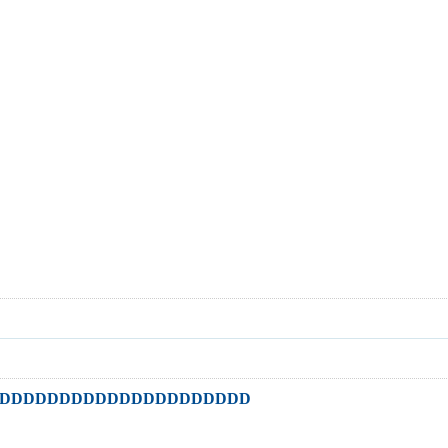
DDDDDDDDDDDDDDDDDDD