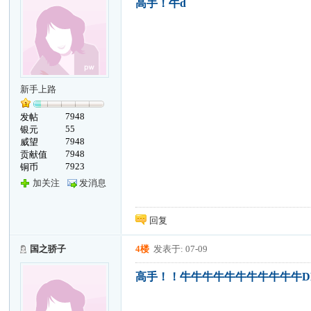
高手！牛d
新手上路
7948
发帖
55
银元
7948
威望
7948
贡献值
7923
铜币
加关注
发消息
回复
国之骄子
4楼
发表于: 07-09
高手！！牛牛牛牛牛牛牛牛牛牛牛DDD