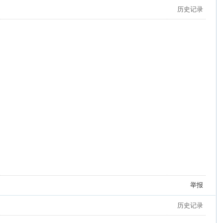
历史记录
举报
历史记录