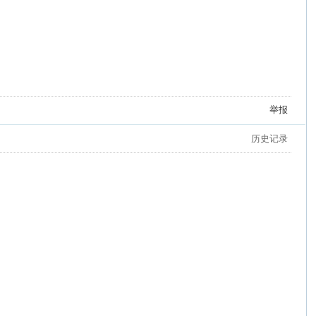
举报
历史记录