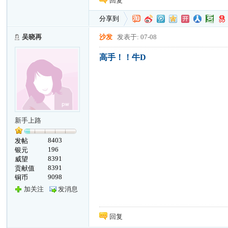
回复
分享到
吴晓再
沙发
发表于: 07-08
高手！！牛D
新手上路
8403
发帖
196
银元
8391
威望
8391
贡献值
9098
铜币
加关注
发消息
回复