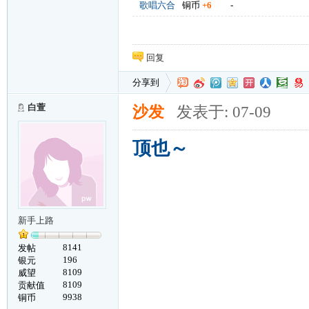
歌唱六合
铜币
+6
-
回复
分享到
白萱
沙发
发表于: 07-09
顶也～
新手上路
8141
发帖
196
银元
8109
威望
8109
贡献值
9938
铜币