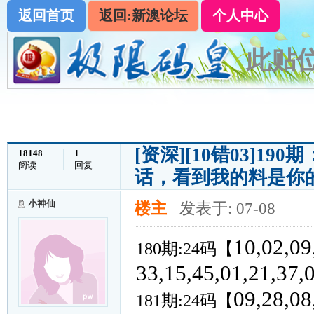
返回首页
返回:新澳论坛
个人中心
此贴位
[资深]
[10错03]1
18148
1
阅读
回复
话，看到我的料是你
小神仙
楼主
发表于: 07-08
10,02,09
180期:24码【
33,15,45,01,21,37,
09,28,08
181期:24码【