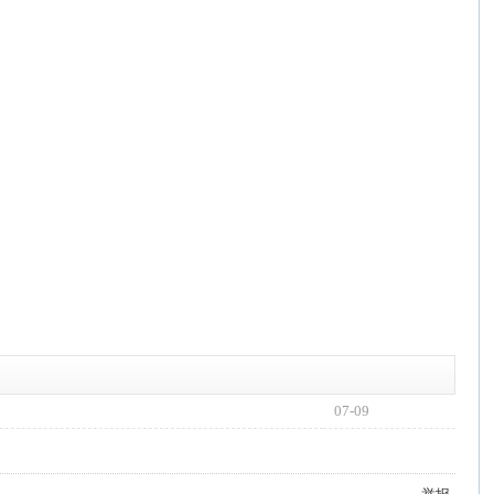
07-09