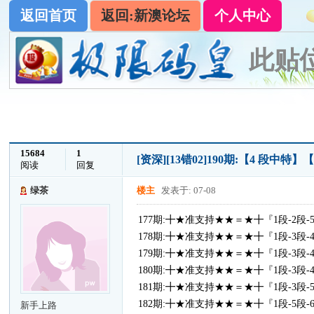
返回首页
返回:新澳论坛
个人中心
此贴
15684
1
[资深]
[13错02]190期:【4 段
阅读
回复
绿茶
楼主
发表于: 07-08
177期:╋★准支持★★＝★╋『1段-2段
178期:╋★准支持★★＝★╋『1段-3段
179期:╋★准支持★★＝★╋『1段-3段
180期:╋★准支持★★＝★╋『1段-3段
181期:╋★准支持★★＝★╋『1段-3段
182期:╋★准支持★★＝★╋『1段-5段
新手上路