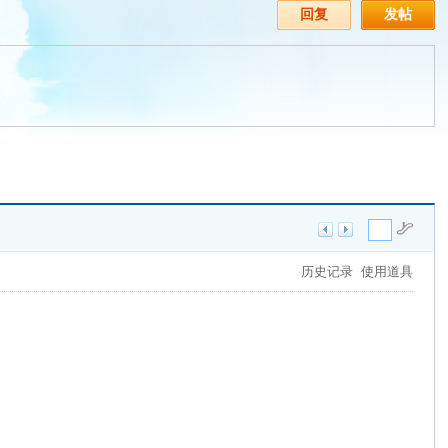
回复
发帖
历史记录
使用道具