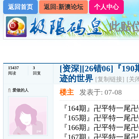
返回首页
返回:新澳论坛
个人中心
此贴位
[资深]
[26错06]『
15437
3
阅读
回复
迹的世界
[复制链接]
[关
爱做的人
楼主
发表于: 07-08
『164期』卍平特一尾卍6
『165期』卍平特一尾卍6
『166期』卍平特一尾卍6
『167期』卍平特一尾卍1