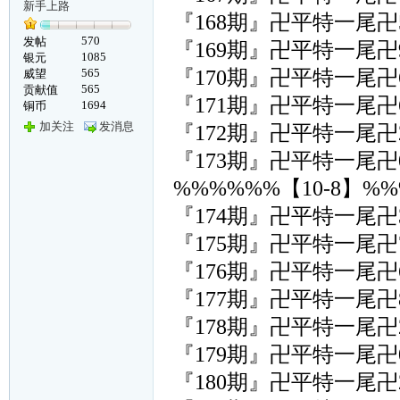
新手上路
『168期』卍平特一尾卍5
570
发帖
『169期』卍平特一尾卍9
1085
银元
565
『170期』卍平特一尾卍6
威望
565
贡献值
『171期』卍平特一尾卍6
1694
铜币
加关注
发消息
『172期』卍平特一尾卍2
『173期』卍平特一尾卍0
%%%%%%【10-8】%
『174期』卍平特一尾卍3
『175期』卍平特一尾卍7
『176期』卍平特一尾卍6
『177期』卍平特一尾卍8
『178期』卍平特一尾卍2
『179期』卍平特一尾卍0
『180期』卍平特一尾卍2