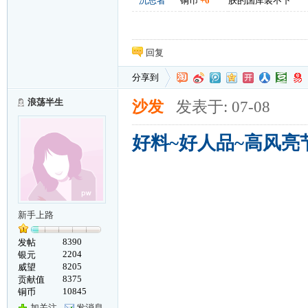
沉思者
铜币
+6
朕的国库装不下
回复
分享到
浪荡半生
沙发
发表于: 07-08
好料~好人品~高风
新手上路
8390
发帖
2204
银元
8205
威望
8375
贡献值
10845
铜币
加关注
发消息