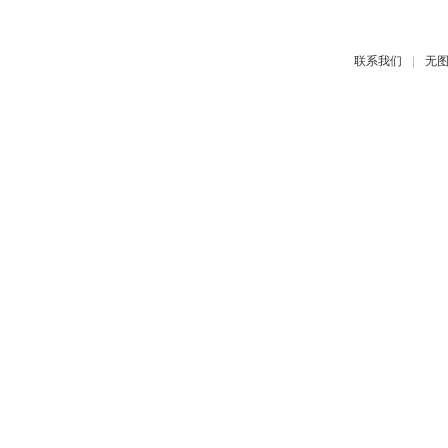
|
联系我们
无