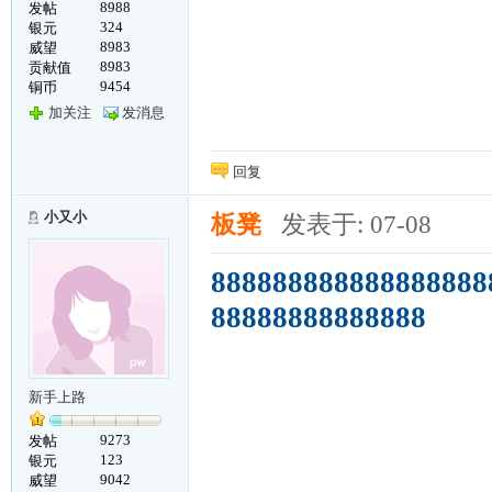
8988
发帖
324
银元
8983
威望
8983
贡献值
9454
铜币
加关注
发消息
回复
小又小
板凳
发表于: 07-08
888888888888888888
88888888888888
新手上路
9273
发帖
123
银元
9042
威望