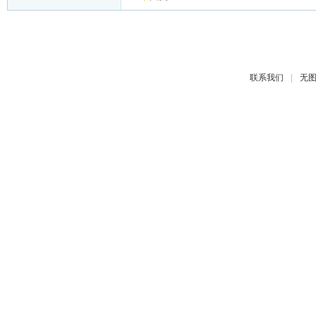
|
联系我们
无