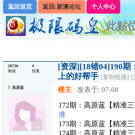
返回首页
返回:新澳论坛
个人中心
此贴位
[资深]
[18错04]1
20726
4
阅读
回复
上的好帮手
[复制链接]
高原蓝
楼主
发表于: 07-08
172期：高原蓝【精准三
准
173期：高原蓝【精准三
174期：高原蓝【精准三