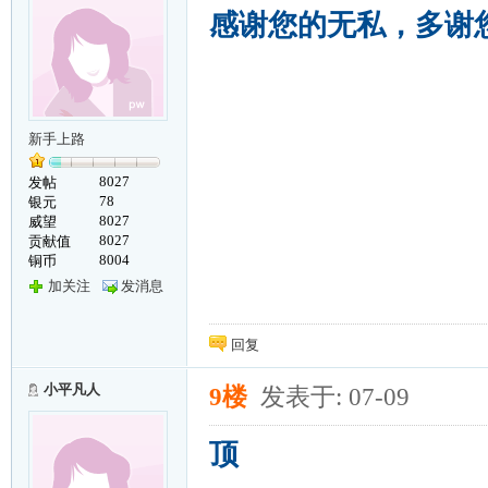
感谢您的无私，多谢
新手上路
8027
发帖
78
银元
8027
威望
8027
贡献值
8004
铜币
加关注
发消息
回复
小平凡人
9楼
发表于: 07-09
顶