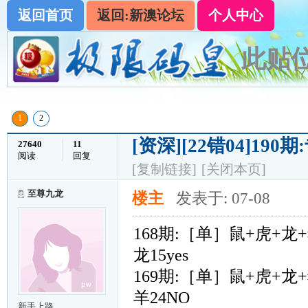
返回首页
返回:新澳论坛
个人中心
此贴位
1
2
[资深]
[22错04]19
27640
11
阅读
回复
[复制链接]
[关闭本页]
至尊九龙
楼主
发表于: 07-08
168期:［单］鼠+虎+龙
龙15yes
169期:［单］鼠+虎+龙
羊24NO
新手上路