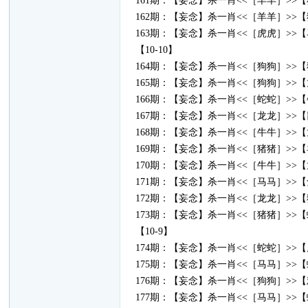
161期：【妄念】杀一肖<<［羊羊］>>【
162期：【妄念】杀一肖<<［羊羊］>>【
163期：【妄念】杀一肖<<［虎虎］>>【
【10-10】
164期：【妄念】杀一肖<<［狗狗］>>【
165期：【妄念】杀一肖<<［狗狗］>>【
166期：【妄念】杀一肖<<［蛇蛇］>>【
167期：【妄念】杀一肖<<［龙龙］>>【
168期：【妄念】杀一肖<<［牛牛］>>【
169期：【妄念】杀一肖<<［猪猪］>>【
170期：【妄念】杀一肖<<［牛牛］>>【
171期：【妄念】杀一肖<<［马马］>>【
172期：【妄念】杀一肖<<［龙龙］>>【
173期：【妄念】杀一肖<<［猪猪］>>【
【10-9】
174期：【妄念】杀一肖<<［蛇蛇］>>【
175期：【妄念】杀一肖<<［马马］>>【
176期：【妄念】杀一肖<<［狗狗］>>【
177期：【妄念】杀一肖<<［马马］>>【