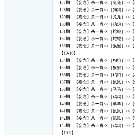
127期：【妄念】杀一肖<<［兔兔］>>【
128期：【妄念】杀一肖<<［狗狗］>>【
129期：【妄念】杀一肖<<［龙龙］>>【
130期：【妄念】杀一肖<<［鸡鸡］>>【
131期：【妄念】杀一肖<<［蛇蛇］>>【
132期：【妄念】杀一肖<<［蛇蛇］>>【
133期：【妄念】杀一肖<<［猴猴］>>【
【10-10】
134期：【妄念】杀一肖<<［狗狗］>>【
135期：【妄念】杀一肖<<［猴猴］>>【
136期：【妄念】杀一肖<<［鸡鸡］>>【
137期：【妄念】杀一肖<<［鼠鼠］>>【
138期：【妄念】杀一肖<<［马马］>>【
139期：【妄念】杀一肖<<［鸡鸡］>>【
140期：【妄念】杀一肖<<［羊羊］>>【
141期：【妄念】杀一肖<<［鼠鼠］>>【
142期：【妄念】杀一肖<<［鼠鼠］>>【
143期：【妄念】杀一肖<<［鸡鸡］>>【
【10-9】