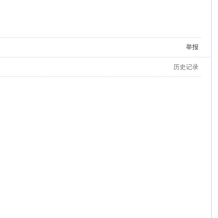
举报
历史记录