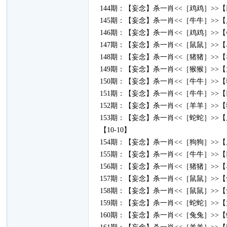
144期：【妄念】杀一肖<<［鸡鸡］>>【
145期：【妄念】杀一肖<<［牛牛］>>【
146期：【妄念】杀一肖<<［鸡鸡］>>【
147期：【妄念】杀一肖<<［鼠鼠］>>【
148期：【妄念】杀一肖<<［猪猪］>>【
149期：【妄念】杀一肖<<［猴猴］>>【
150期：【妄念】杀一肖<<［牛牛］>>【
151期：【妄念】杀一肖<<［牛牛］>>【
152期：【妄念】杀一肖<<［羊羊］>>【
153期：【妄念】杀一肖<<［蛇蛇］>>【
【10-10】
154期：【妄念】杀一肖<<［狗狗］>>【
155期：【妄念】杀一肖<<［牛牛］>>【
156期：【妄念】杀一肖<<［猪猪］>>【
157期：【妄念】杀一肖<<［鼠鼠］>>【
158期：【妄念】杀一肖<<［鼠鼠］>>【
159期：【妄念】杀一肖<<［蛇蛇］>>【
160期：【妄念】杀一肖<<［兔兔］>>【