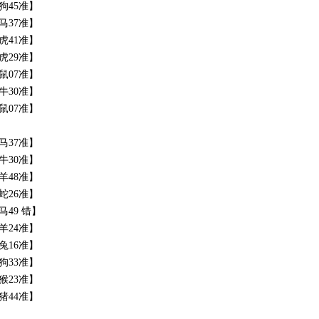
狗45准】
马37准】
虎41准】
虎29准】
鼠07准】
牛30准】
鼠07准】
马37准】
牛30准】
羊48准】
蛇26准】
马49 错】
羊24准】
兔16准】
狗33准】
猴23准】
猪44准】