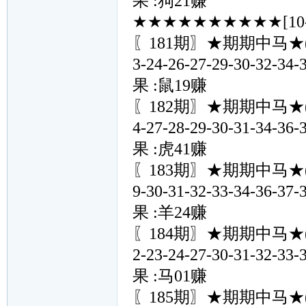
果 :狗21赚
★★★★★★★★★★[10
〖181期〗★期期中马★(01-02-
3-24-26-27-29-30-32-
果 :鼠19赚
〖182期〗★期期中马★(01-02-
4-27-28-29-30-31-34-
果 :虎41赚
〖183期〗★期期中马★(01-04-
9-30-31-32-33-34-36-
果 :羊24赚
〖184期〗★期期中马★(01-02-
2-23-24-27-30-31-32-
果 :马01赚
〖185期〗★期期中马★(02-05-