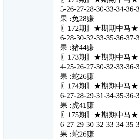
5-26-27-28-30-33-34-
果 :兔28赚
〖172期〗★期期中马★(01-03-
6-28-30-32-33-35-36-
果 :猪44赚
〖173期〗★期期中马★(01-03-
4-25-26-27-30-32-33-
果 :蛇26赚
〖174期〗★期期中马★(01-02-
6-27-28-29-31-34-35-
果 :虎41赚
〖175期〗★期期中马★(01-02-
6-27-29-30-32-33-34-
果 :蛇26赚