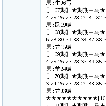
果 :牛06亏
〖167期〗★期期中马★(01-02-
4-25-26-27-28-29-31-
果 :鼠19赚
〖168期〗★期期中马★(01-02-
6-28-30-31-33-34-37-
果 :龙15赚
〖169期〗★期期中马★(02-04-
4-25-26-27-28-33-34-
果 :羊24赚
〖170期〗★期期中马★(01-02-
3-24-26-27-28-29-33-
果 :龙03赚
★★★★★★★★★★[10
〖171期〗★期期中马★(02-03-