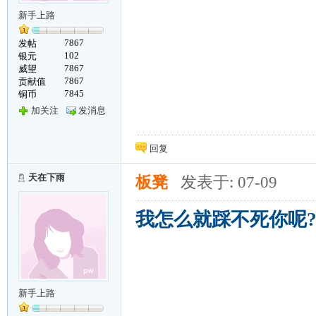
新手上路
7867
发帖
102
银元
7867
威望
7867
贡献值
7845
铜币
加关注
发消息
回复
天在下雨
板凳
发表于: 07-09
我怎么就踩不死你呢?
新手上路