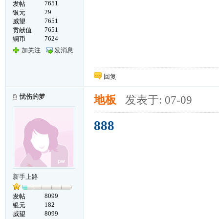
7651
发帖
29
银元
7651
威望
7651
贡献值
7624
铜币
加关注
发消息
回复
忧伤的梦
地板
发表于: 07-09
888
新手上路
8099
发帖
182
银元
8099
威望