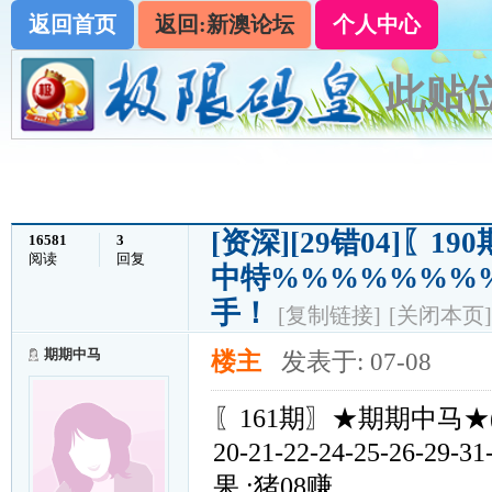
返回首页
返回:新澳论坛
个人中心
此贴位
[资深]
[29错04]〖
16581
3
阅读
回复
中特%%%%%%%
手！
[复制链接]
[关闭本页]
期期中马
楼主
发表于: 07-08
〖161期〗★期期中马★(01-02-
20-21-22-24-25-26-29
果 :猪08赚