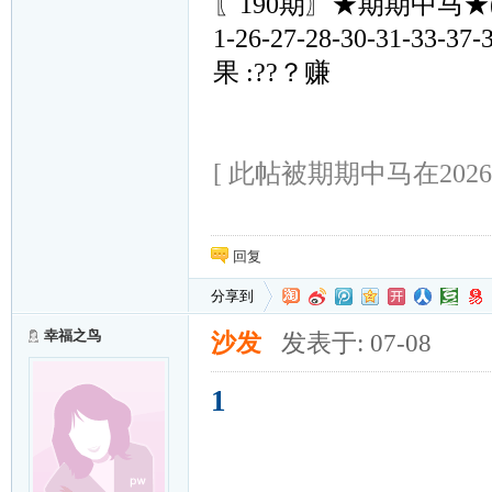
〖190期〗★期期中马★(01-02-
1-26-27-28-30-31-33-
果 :??？赚
[ 此帖被期期中马在2026-0
回复
分享到
幸福之鸟
沙发
发表于: 07-08
1