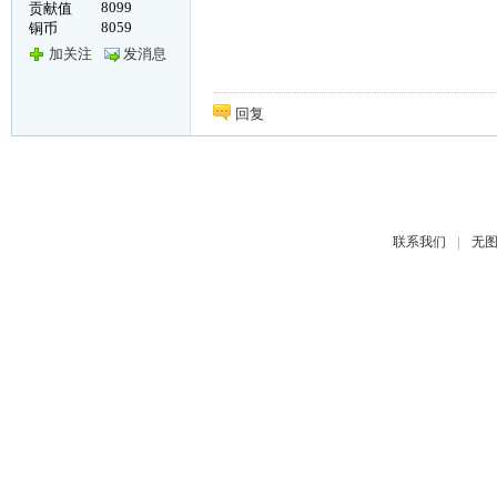
8099
贡献值
8059
铜币
加关注
发消息
回复
|
联系我们
无