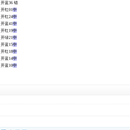
开蓝36 错
开红01
中
开红24
中
开蓝41
中
开红19
中
开绿21
中
开蓝15
中
开红18
中
开蓝14
中
开蓝10
中