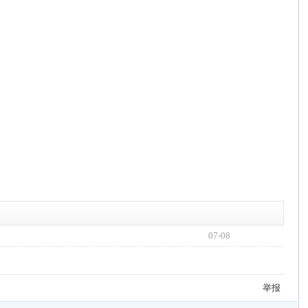
07-08
举报