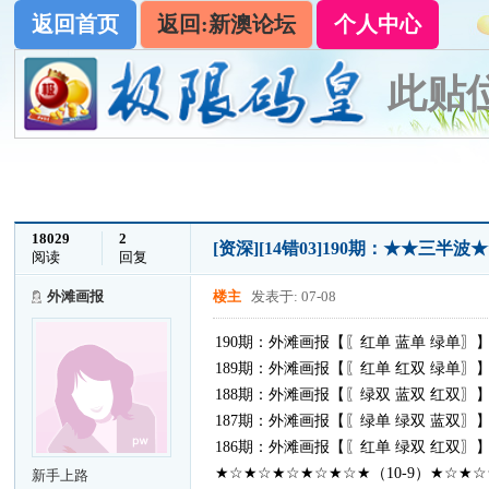
返回首页
返回:新澳论坛
个人中心
此贴
18029
2
[资深]
[14错03]190期：★★三
阅读
回复
外滩画报
楼主
发表于: 07-08
190期：外滩画报【〖红单 蓝单 绿单〗
189期：外滩画报【〖红单 红双 绿单〗】
188期：外滩画报【〖绿双 蓝双 红双〗】
187期：外滩画报【〖绿单 绿双 蓝双〗】
186期：外滩画报【〖红单 绿双 红双〗】
★☆★☆★☆★☆★☆★（10-9）★☆★
新手上路