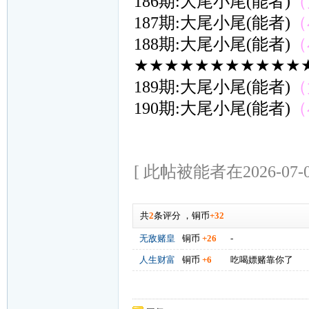
186期:大尾小尾(能者)
（
187期:大尾小尾(能者)
（
188期:大尾小尾(能者)
（
★★★★★★★★★★★★
189期:大尾小尾(能者)
（
190期:大尾小尾(能者)
（
[ 此帖被能者在2026-07-0
共
2
条评分
，
铜币
+32
无敌赌皇
铜币
+26
-
人生财富
铜币
+6
吃喝嫖赌靠你了