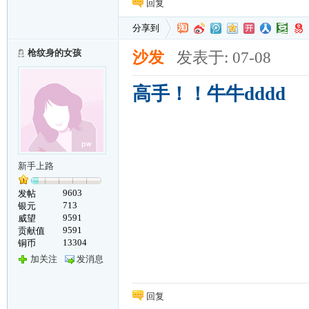
回复
分享到
枪纹身的女孩
沙发
发表于: 07-08
高手！！牛牛dddd
新手上路
9603
发帖
713
银元
9591
威望
9591
贡献值
13304
铜币
加关注
发消息
回复