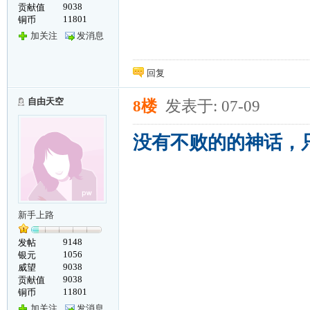
9038
贡献值
11801
铜币
加关注
发消息
回复
自由天空
8楼
发表于: 07-09
没有不败的的神话，
新手上路
9148
发帖
1056
银元
9038
威望
9038
贡献值
11801
铜币
加关注
发消息