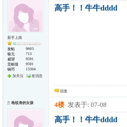
高手！！牛牛dddd
新手上路
9603
发帖
713
银元
9591
威望
9591
贡献值
13304
铜币
加关注
发消息
回复
枪纹身的女孩
4楼
发表于: 07-08
高手！！牛牛dddd