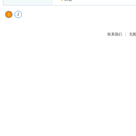
1
2
|
联系我们
无