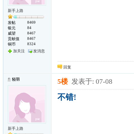
新手上路
8469
发帖
84
银元
8467
威望
8467
贡献值
8324
铜币
加关注
发消息
回复
轻羽
5楼
发表于: 07-08
不错!
新手上路