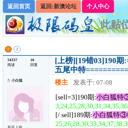
返回首页
返回:新澳论坛
个人中心
此贴位
1
2
[上榜]
[19错03]190
54337
16
阅读
回复
五尾中特=========
小白狐
楼主
发表于: 07-08
[sell=3]190期:
小白狐
特
3,24,25,28,30,31,34,35,36
[/ sell]189期:
小白狐
特③
25,26,28,30,33,34,37,38,3
新手上路