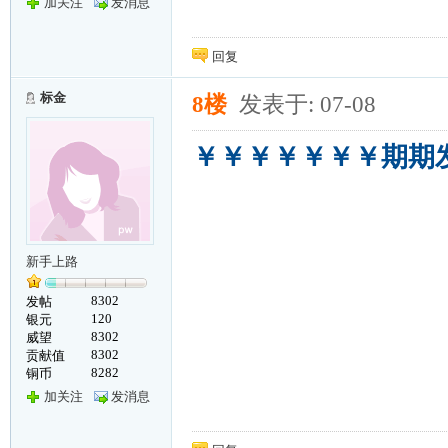
加关注
发消息
回复
标金
8楼
发表于: 07-08
￥￥￥￥￥￥￥期期
新手上路
8302
发帖
120
银元
8302
威望
8302
贡献值
8282
铜币
加关注
发消息