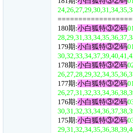
181期:
小白狐
特③②码
0
24,26,27,29,30,31,34,35,3
===================
180期:
小白狐
特③②码
0
28,29,31,33,34,35,36,37,3
179期:
小白狐
特③②码
0
30,32,33,34,37,39,40,41,4
178期:
小白狐
特③②码
0
26,27,28,29,32,34,35,36,3
177期:
小白狐
特③②码
0
26,27,31,32,33,34,36,38,3
176期:
小白狐
特③②码
0
30,31,32,33,34,36,37,38,3
175期:
小白狐
特③②码
0
29,31,32,34,35,36,38,39,4