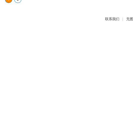
|
联系我们
无