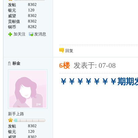
8302
发帖
120
银元
8302
威望
8302
贡献值
8282
铜币
加关注
发消息
回复
标金
6楼
发表于: 07-08
￥￥￥￥￥￥￥期期
新手上路
8302
发帖
120
银元
8302
威望