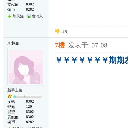
8302
贡献值
8282
铜币
加关注
发消息
回复
标金
7楼
发表于: 07-08
￥￥￥￥￥￥￥期期
新手上路
8302
发帖
120
银元
8302
威望
8302
贡献值
8282
铜币