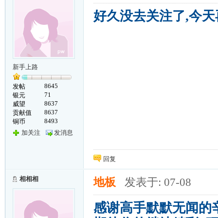
好久没去关注了,今天
新手上路
8645
发帖
71
银元
8637
威望
8637
贡献值
8493
铜币
加关注
发消息
回复
相相相
地板
发表于: 07-08
感谢高手默默无闻的