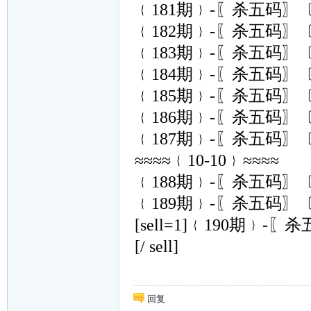
﹛181期﹜-〖杀五码〗〔一生
﹛182期﹜-〖杀五码〗〔一生
﹛183期﹜-〖杀五码〗〔一生
﹛184期﹜-〖杀五码〗〔一生
﹛185期﹜-〖杀五码〗〔一生
﹛186期﹜-〖杀五码〗〔一生
﹛187期﹜-〖杀五码〗〔一生
≈≈≈≈﹛10-10﹜≈≈≈≈
﹛188期﹜-〖杀五码〗〔一生
﹛189期﹜-〖杀五码〗〔一生
[sell=1]﹛190期﹜-〖
[/ sell]
回复