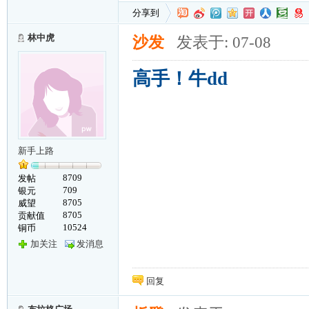
分享到
林中虎
沙发
发表于: 07-08
高手！牛dd
新手上路
8709
发帖
709
银元
8705
威望
8705
贡献值
10524
铜币
加关注
发消息
回复