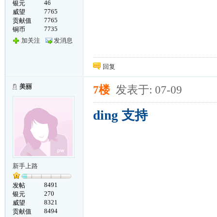
46
银元
7765
威望
7765
贡献值
7735
铜币
加关注
发消息
回复
美丽
7楼
发表于: 07-09
ding 支持
新手上路
8491
发帖
270
银元
8321
威望
8494
贡献值