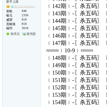
新手上路
﹛142期﹜-〖杀五码〗〔一生
946
发帖
﹛143期﹜-〖杀五码〗〔一生
2350
银元
818
﹛144期﹜-〖杀五码〗〔一生
威望
818
贡献值
﹛145期﹜-〖杀五码〗〔一生
5018
铜币
加关注
发消息
﹛146期﹜-〖杀五码〗〔一生
﹛147期﹜-〖杀五码〗〔一生
≈≈≈≈﹛10-9﹜≈≈≈≈
﹛148期﹜-〖杀五码〗〔一生
﹛149期﹜-〖杀五码〗〔一生
﹛150期﹜-〖杀五码〗〔一生
﹛151期﹜-〖杀五码〗〔一生
﹛152期﹜-〖杀五码〗〔一生
﹛153期﹜-〖杀五码〗〔一生
﹛154期﹜-〖杀五码〗〔一生