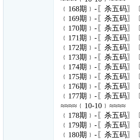
﹛168期﹜-〖杀五码〗〔一生
﹛169期﹜-〖杀五码〗〔一生
﹛170期﹜-〖杀五码〗〔一生
﹛171期﹜-〖杀五码〗〔一生
﹛172期﹜-〖杀五码〗〔一生
﹛173期﹜-〖杀五码〗〔一生
﹛174期﹜-〖杀五码〗〔一生
﹛175期﹜-〖杀五码〗〔一生
﹛176期﹜-〖杀五码〗〔一生
﹛177期﹜-〖杀五码〗〔一生
≈≈≈≈﹛10-10﹜≈≈≈≈
﹛178期﹜-〖杀五码〗〔一生
﹛179期﹜-〖杀五码〗〔一生
﹛180期﹜-〖杀五码〗〔一生