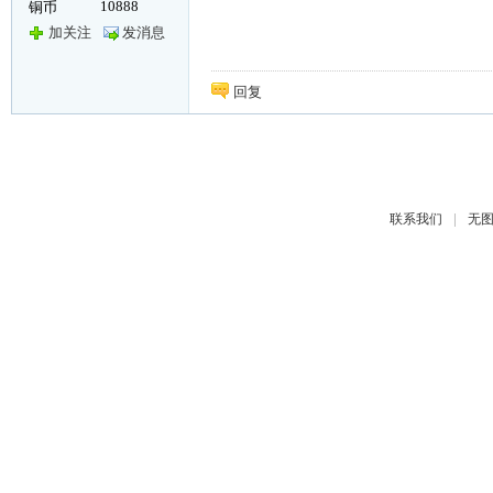
10888
铜币
加关注
发消息
回复
|
联系我们
无