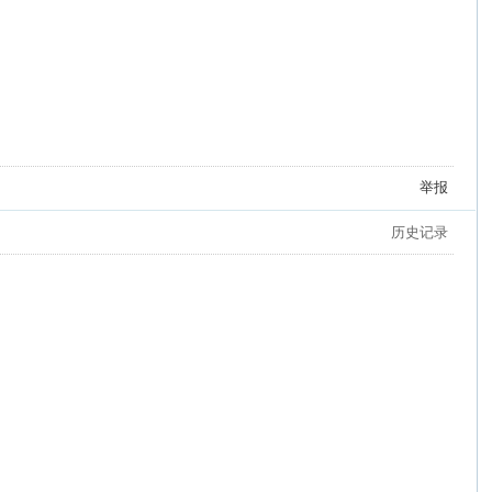
举报
历史记录