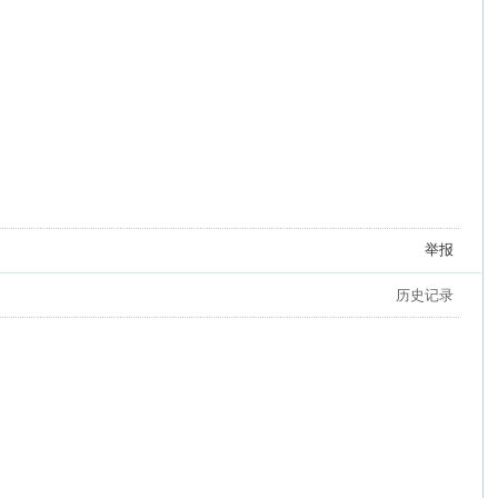
举报
历史记录