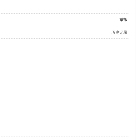
举报
历史记录