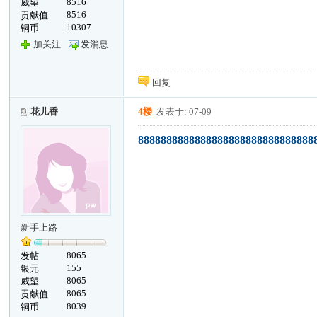
8516
威望
8516
贡献值
10307
铜币
加关注
发消息
回复
花儿香
4楼
发表于: 07-09
8888888888888888888888888888888
新手上路
8065
发帖
155
银元
8065
威望
8065
贡献值
8039
铜币