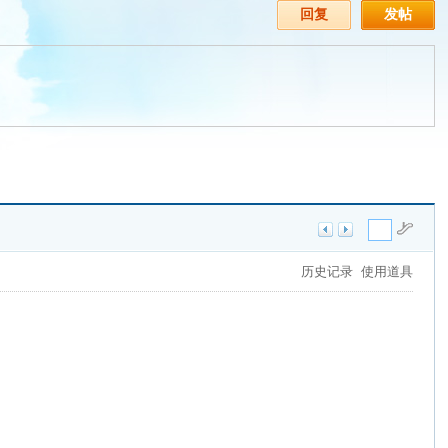
回复
发帖
历史记录
使用道具