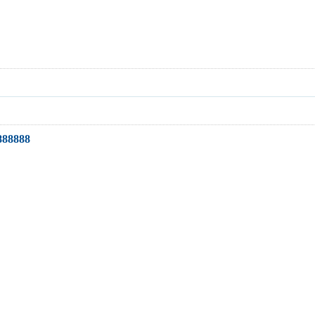
888888