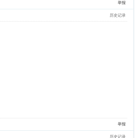
举报
历史记录
举报
历史记录