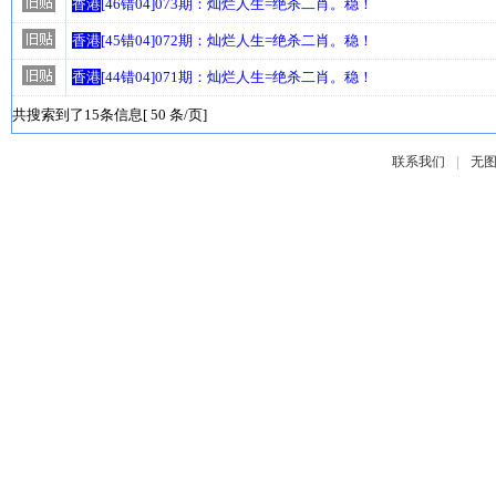
香港
[46错04]073期：灿烂人生=绝杀二肖。稳！
香港
[45错04]072期：灿烂人生=绝杀二肖。稳！
香港
[44错04]071期：灿烂人生=绝杀二肖。稳！
共搜索到了15条信息[ 50 条/页]
|
联系我们
无