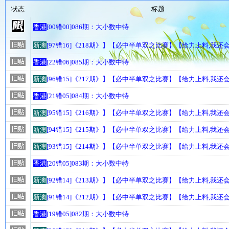
状态
标题
香港
[00错00]086期：大小数中特
新澳
[97错16]《218期》】【必中半单双之比赛】【给力上料,我
香港
[22错06]085期：大小数中特
新澳
[96错15]《217期》】【必中半单双之比赛】【给力上料,我
香港
[21错05]084期：大小数中特
新澳
[95错15]《216期》】【必中半单双之比赛】【给力上料,我
新澳
[94错15]《215期》】【必中半单双之比赛】【给力上料,我
新澳
[93错15]《214期》】【必中半单双之比赛】【给力上料,我
香港
[20错05]083期：大小数中特
新澳
[92错14]《213期》】【必中半单双之比赛】【给力上料,我
新澳
[91错14]《212期》】【必中半单双之比赛】【给力上料,我
香港
[19错05]082期：大小数中特