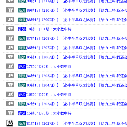
新澳
[90错13]《211期》】【必中半单双之比赛】【给力上料,我
新澳
[89错13]《210期》】【必中半单双之比赛】【给力上料,我
新澳
[88错13]《209期》】【必中半单双之比赛】【给力上料,我
香港
[18错05]081期：大小数中特
新澳
[87错13]《208期》】【必中半单双之比赛】【给力上料,我
新澳
[86错13]《207期》】【必中半单双之比赛】【给力上料,我
新澳
[85错13]《206期》】【必中半单双之比赛】【给力上料,我
香港
[17错04]080期：大小数中特
新澳
[84错13]《205期》】【必中半单双之比赛】【给力上料,我
新澳
[83错13]《204期》】【必中半单双之比赛】【给力上料,我
香港
[16错04]079期：大小数中特
新澳
[82错13]《203期》】【必中半单双之比赛】【给力上料,我
香港
[15错04]078期：大小数中特
新澳
[81错13]《202期》】【必中半单双之比赛】【给力上料,我