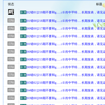
状态
标题
新澳
[02错01]219期不要和g......≤①肖中平特......长期发表，请
新澳
[01错00]218期不要和g......≤①肖中平特......长期发表，请
新澳
[00错00]217期不要和g......≤①肖中平特......长期发表，请
新澳
[02错01]216期不要和g......≤①肖中平特......长期发表，请
新澳
[01错00]215期不要和g......≤①肖中平特......长期发表，请
新澳
[00错00]214期不要和g......≤①肖中平特......长期发表，请
新澳
[00错00]213期不要和g......≤①肖中平特......长期发表，请
新澳
[00错00]212期不要和g......≤①肖中平特......长期发表，请
新澳
[06错02]211期不要和g......≤①肖中平特......长期发表，请
新澳
[05错02]210期不要和g......≤①肖中平特......长期发表，请
新澳
[04错01]209期不要和g......≤①肖中平特......长期发表，请
新澳
[03错00]208期不要和g......≤①肖中平特......长期发表，请