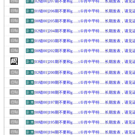
新澳
[02错00]207期不要和g......≤①肖中平特......长期发表，请
新澳
[01错00]206期不要和g......≤①肖中平特......长期发表，请
新澳
[00错00]205期不要和g......≤①肖中平特......长期发表，请
新澳
[02错01]204期不要和g......≤①肖中平特......长期发表，请
新澳
[01错00]203期不要和g......≤①肖中平特......长期发表，请
新澳
[00错00]202期不要和g......≤①肖中平特......长期发表，请
新澳
[03错01]201期不要和g......≤①肖中平特......长期发表，请
新澳
[02错01]200期不要和g......≤①肖中平特......长期发表，请
新澳
[01错00]199期不要和g......≤①肖中平特......长期发表，请
新澳
[00错00]198期不要和g......≤①肖中平特......长期发表，请
新澳
[00错00]197期不要和g......≤①肖中平特......长期发表，请
新澳
[00错00]196期不要和g......≤①肖中平特......长期发表，请
新澳
[00错00]195期不要和g......≤①肖中平特......长期发表，请
新澳
[00错00]194期不要和g......≤①肖中平特......长期发表，请