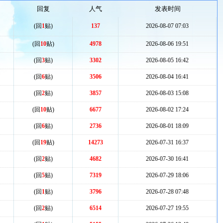
回复
人气
发表时间
(回
1
贴)
137
2026-08-07 07:03
(回
10
贴)
4978
2026-08-06 19:51
(回
3
贴)
3302
2026-08-05 16:42
(回
6
贴)
3506
2026-08-04 16:41
(回
2
贴)
3857
2026-08-03 15:08
(回
10
贴)
6677
2026-08-02 17:24
(回
6
贴)
2736
2026-08-01 18:09
(回
19
贴)
14273
2026-07-31 16:37
(回
2
贴)
4682
2026-07-30 16:41
(回
5
贴)
7319
2026-07-29 18:06
(回
1
贴)
3796
2026-07-28 07:48
(回
2
贴)
6514
2026-07-27 19:55