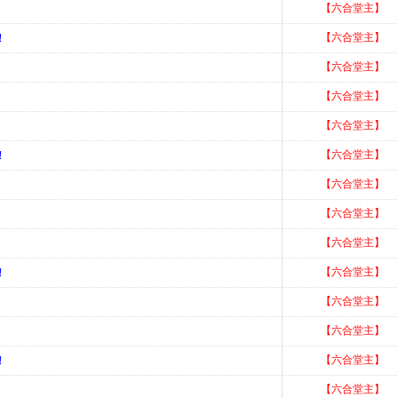
【六合堂主】
！
【六合堂主】
【六合堂主】
【六合堂主】
【六合堂主】
！
【六合堂主】
【六合堂主】
【六合堂主】
【六合堂主】
！
【六合堂主】
【六合堂主】
【六合堂主】
！
【六合堂主】
【六合堂主】