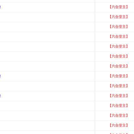
！
【六合堂主】
【六合堂主】
【六合堂主】
【六合堂主】
【六合堂主】
【六合堂主】
【六合堂主】
！
【六合堂主】
【六合堂主】
！
【六合堂主】
【六合堂主】
【六合堂主】
【六合堂主】