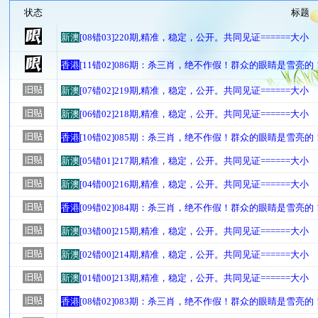
状态
标题
新澳
[08错03]220期,精准，稳定，公开。共同见证======大小
香港
[11错02]086期：杀三肖，绝不作假！群众的眼睛是雪亮的
新澳
[07错02]219期,精准，稳定，公开。共同见证======大小
新澳
[06错02]218期,精准，稳定，公开。共同见证======大小
香港
[10错02]085期：杀三肖，绝不作假！群众的眼睛是雪亮的
新澳
[05错01]217期,精准，稳定，公开。共同见证======大小
新澳
[04错00]216期,精准，稳定，公开。共同见证======大小
香港
[09错02]084期：杀三肖，绝不作假！群众的眼睛是雪亮的
新澳
[03错00]215期,精准，稳定，公开。共同见证======大小
新澳
[02错00]214期,精准，稳定，公开。共同见证======大小
新澳
[01错00]213期,精准，稳定，公开。共同见证======大小
香港
[08错02]083期：杀三肖，绝不作假！群众的眼睛是雪亮的