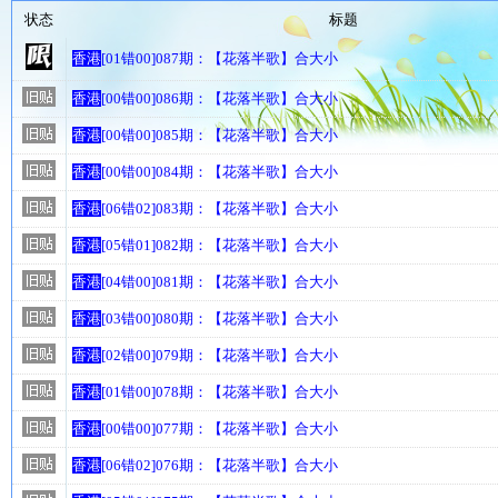
状态
标题
香港
[01错00]087期：【花落半歌】合大小
香港
[00错00]086期：【花落半歌】合大小
香港
[00错00]085期：【花落半歌】合大小
香港
[00错00]084期：【花落半歌】合大小
香港
[06错02]083期：【花落半歌】合大小
香港
[05错01]082期：【花落半歌】合大小
香港
[04错00]081期：【花落半歌】合大小
香港
[03错00]080期：【花落半歌】合大小
香港
[02错00]079期：【花落半歌】合大小
香港
[01错00]078期：【花落半歌】合大小
香港
[00错00]077期：【花落半歌】合大小
香港
[06错02]076期：【花落半歌】合大小