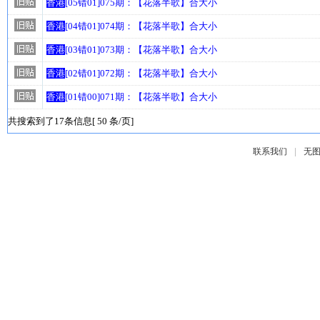
香港
[05错01]075期：【花落半歌】合大小
香港
[04错01]074期：【花落半歌】合大小
香港
[03错01]073期：【花落半歌】合大小
香港
[02错01]072期：【花落半歌】合大小
香港
[01错00]071期：【花落半歌】合大小
共搜索到了17条信息[ 50 条/页]
|
联系我们
无