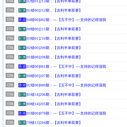
新澳
[02错01]213期，【吉利半单双赛】
新澳
[01错00]212期，【吉利半单双赛】
香港
[04错00]082期：--- 【五不中】----支持的记得顶我
新澳
[00错00]211期，【吉利半单双赛】
新澳
[03错01]210期，【吉利半单双赛】
新澳
[02错00]209期，【吉利半单双赛】
新澳
[01错00]208期，【吉利半单双赛】
香港
[03错00]081期：--- 【五不中】----支持的记得顶我
新澳
[00错00]207期，【吉利半单双赛】
香港
[02错00]080期：--- 【五不中】----支持的记得顶我
新澳
[81错14]206期，【吉利半单双赛】
新澳
[80错14]205期，【吉利半单双赛】
香港
[01错00]079期：--- 【五不中】----支持的记得顶我
新澳
[79错13]204期，【吉利半单双赛】