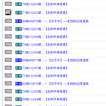
新澳
[78错13]203期，【吉利半单双赛】
新澳
[77错13]202期，【吉利半单双赛】
香港
[00错00]078期：--- 【五不中】----支持的记得顶我
新澳
[76错12]201期，【吉利半单双赛】
新澳
[75错11]200期，【吉利半单双赛】
新澳
[74错11]199期，【吉利半单双赛】
新澳
[73错11]198期，【吉利半单双赛】
香港
[00错00]077期：--- 【五不中】----支持的记得顶我
新澳
[72错11]197期，【吉利半单双赛】
新澳
[71错11]196期，【吉利半单双赛】
香港
[02错01]076期：--- 【五不中】----支持的记得顶我
新澳
[70错11]195期，【吉利半单双赛】
新澳
[69错11]194期，【吉利半单双赛】