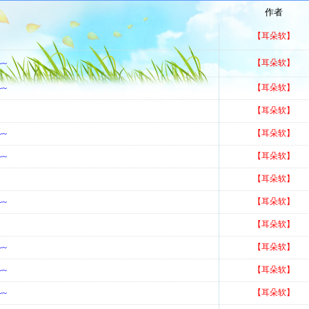
作者
【耳朵软】
~~
【耳朵软】
~~
【耳朵软】
【耳朵软】
~~
【耳朵软】
~~
【耳朵软】
【耳朵软】
~~
【耳朵软】
【耳朵软】
~~
【耳朵软】
~~
【耳朵软】
~~
【耳朵软】