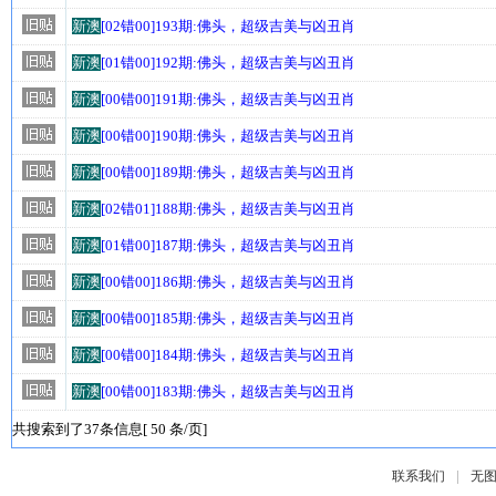
新澳
[02错00]193期:佛头，超级吉美与凶丑肖
新澳
[01错00]192期:佛头，超级吉美与凶丑肖
新澳
[00错00]191期:佛头，超级吉美与凶丑肖
新澳
[00错00]190期:佛头，超级吉美与凶丑肖
新澳
[00错00]189期:佛头，超级吉美与凶丑肖
新澳
[02错01]188期:佛头，超级吉美与凶丑肖
新澳
[01错00]187期:佛头，超级吉美与凶丑肖
新澳
[00错00]186期:佛头，超级吉美与凶丑肖
新澳
[00错00]185期:佛头，超级吉美与凶丑肖
新澳
[00错00]184期:佛头，超级吉美与凶丑肖
新澳
[00错00]183期:佛头，超级吉美与凶丑肖
共搜索到了37条信息[ 50 条/页]
|
联系我们
无