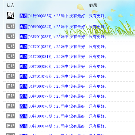
状态
标题
香港
[01错00]085期：25码中.没有最好，只有更好。
香港
[00错00]084期：25码中.没有最好，只有更好。
香港
[03错01]083期：25码中.没有最好，只有更好。
香港
[02错01]082期：25码中.没有最好，只有更好。
香港
[01错00]081期：25码中.没有最好，只有更好。
香港
[00错00]080期：25码中.没有最好，只有更好。
香港
[02错01]079期：25码中.没有最好，只有更好。
香港
[01错00]078期：25码中.没有最好，只有更好。
香港
[00错00]077期：25码中.没有最好，只有更好。
香港
[00错00]076期：25码中.没有最好，只有更好。
香港
[00错00]075期：25码中.没有最好，只有更好。
香港
[00错00]074期：25码中.没有最好，只有更好。