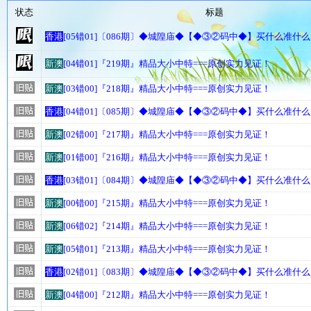
状态
标题
香港
[05错01]〔086期〕◆城隍庙◆【◆③②码中◆】买什么准什
新澳
[04错01]『219期』精品大小中特===原创实力见证！
新澳
[03错00]『218期』精品大小中特===原创实力见证！
香港
[04错01]〔085期〕◆城隍庙◆【◆③②码中◆】买什么准什
新澳
[02错00]『217期』精品大小中特===原创实力见证！
新澳
[01错00]『216期』精品大小中特===原创实力见证！
香港
[03错01]〔084期〕◆城隍庙◆【◆③②码中◆】买什么准什
新澳
[00错00]『215期』精品大小中特===原创实力见证！
新澳
[06错02]『214期』精品大小中特===原创实力见证！
新澳
[05错01]『213期』精品大小中特===原创实力见证！
香港
[02错01]〔083期〕◆城隍庙◆【◆③②码中◆】买什么准什
新澳
[04错00]『212期』精品大小中特===原创实力见证！